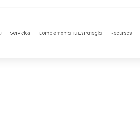
O
Servicios
Complementa Tu Estrategia
Recursos