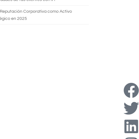
 Reputación Corporativa como Activo
égico en 2025