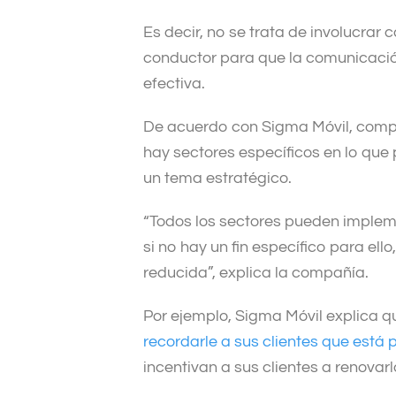
Es decir, no se trata de involucrar 
conductor para que la comunicació
efectiva.
De acuerdo con Sigma Móvil, compa
hay sectores específicos en lo que 
un tema estratégico.
“Todos los sectores pueden implem
si no hay un fin específico para el
reducida”, explica la compañía.
Por ejemplo, Sigma Móvil explica 
recordarle a sus clientes que está
incentivan a sus clientes a renovar