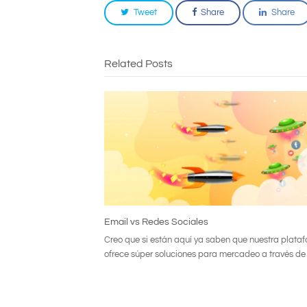
Tweet
Share
Share
Related Posts
Email vs Redes Sociales
Creo que si están aquí ya saben que nuestra plata
ofrece súper soluciones para mercadeo a través de