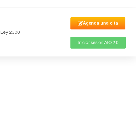
Agenda una cita
Ley 2300
Iniciar sesión AIO 2.0