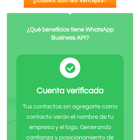
¿Qué beneficios tiene WhatsApp
Business API?
Cuenta verificada
Tus contactos sin agregarte como
contacto verán el nombre de tu
empresa y el logo. Generando
confianza y posicionamiento de