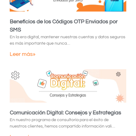
Beneficios de los Códigos OTP Enviados por
SMS
En la era digital, mantener nuestras cuentas y datos seguros
es más importante que nunca…
Leer más»
Comunicación Digital: Consejos y Estrategias
En nuestro programa de consultoría para el éxito de
nuestros clientes, hemos compartido información vali…