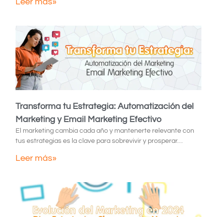
Leer más»
Transforma tu Estrategia: Automatización del
Marketing y Email Marketing Efectivo
El marketing cambia cada año y mantenerte relevante con
tus estrategias es la clave para sobrevivir y prosperar…
Leer más»