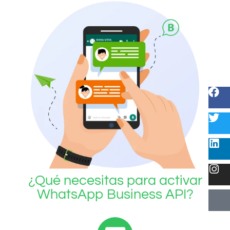
¿Qué necesitas para activar
WhatsApp Business API?