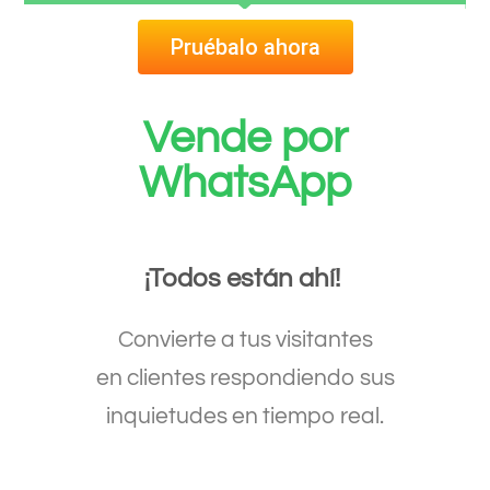
Pruébalo ahora
Vende por
WhatsApp
¡Todos están ahí!
Convierte a tus visitantes
en
clientes
respondiendo sus
inquietudes en tiempo real
.