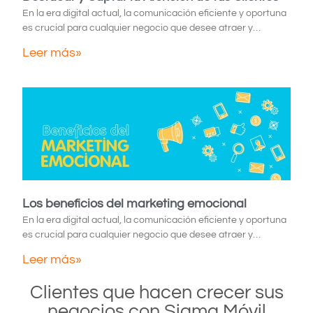
En la era digital actual, la comunicación eficiente y oportuna
es crucial para cualquier negocio que desee atraer y…
Leer más»
Los beneficios del marketing emocional
En la era digital actual, la comunicación eficiente y oportuna
es crucial para cualquier negocio que desee atraer y…
Leer más»
Clientes que hacen crecer sus
negocios con Sigma Móvil