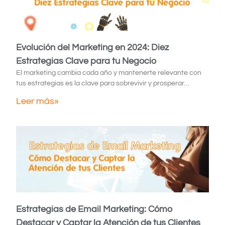
Evolución del Marketing en 2024: Diez
Estrategias Clave para tu Negocio
El marketing cambia cada año y mantenerte relevante con
tus estrategias es la clave para sobrevivir y prosperar…
Leer más»
Estrategias de Email Marketing: Cómo
Destacar y Captar la Atención de tus Clientes