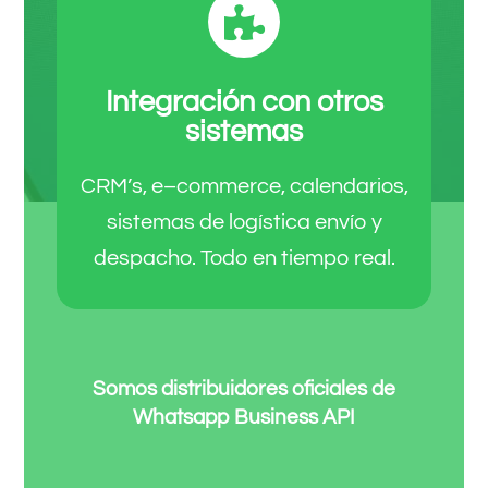
Integración con otros
sistemas
CRM’s, e–commerce, calendarios,
sistemas de logística envío y
despacho. Todo en tiempo real.
Somos distribuidores oficiales de
Whatsapp Business API