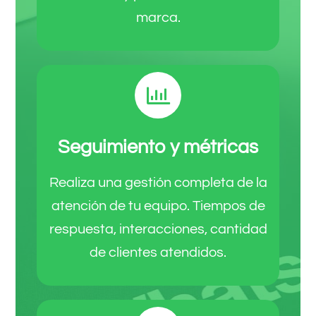
marca.
Seguimiento y métricas
Realiza una gestión completa de la
atención de tu equipo. Tiempos de
respuesta, interacciones, cantidad
de clientes atendidos.