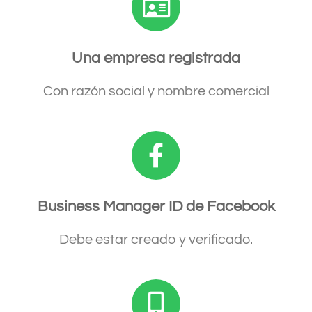
Una empresa registrada
Con razón social y nombre comercial
Business Manager ID de Facebook
Debe estar creado y verificado.