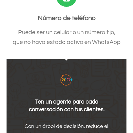
Número de teléfono
Puede ser un celular o un número fijo,
que no haya estado activo en WhatsApp
Ten un agente para cada
conversación con tus clientes.
Con un árbol de decisión, reduce el