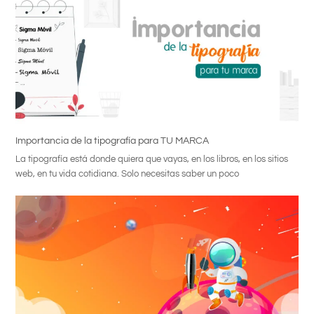
Importancia de la tipografía para TU MARCA
La tipografía está donde quiera que vayas, en los libros, en los sitios
web, en tu vida cotidiana. Solo necesitas saber un poco