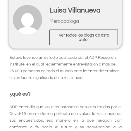
Luisa Villanueva
Mercadóloga
Ver todos los blogs de este
autor
Estuve leyendo un estudio publicado por el ADP Research
Institute, en el cual recientemente entrevistaron a más de
25.000 personas en todo el mundo para intentar determinar
el verdadero significado de la resiliencia;
¿qué es?
ADP entendió que las circunstancias actuales traídas por el
Covid-19 eran la forma perfecta de evaluar la resiliencia de
sus encuestados, esa manera en la que miraban con
confianza o fe hacia el futuro y se sobreponían a la