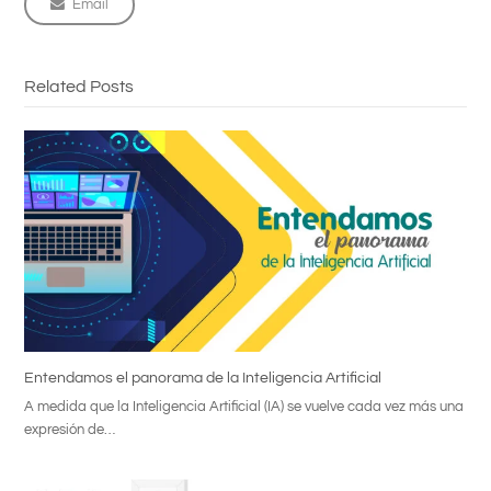
Email
Related Posts
Entendamos el panorama de la Inteligencia Artificial
A medida que la Inteligencia Artificial (IA) se vuelve cada vez más una
expresión de…