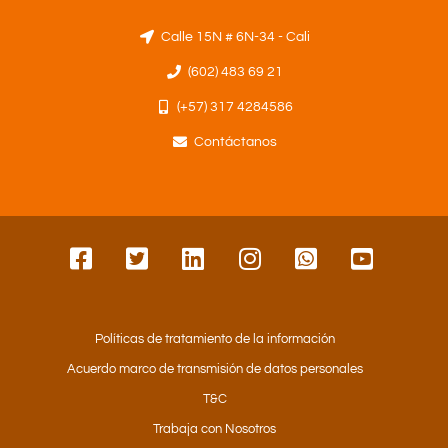
Calle 15N # 6N-34 - Cali
(602) 483 69 21
(+57) 317 4284586
Contáctanos
Políticas de tratamiento de la información
Acuerdo marco de transmisión de datos personales
T&C
Trabaja con Nosotros