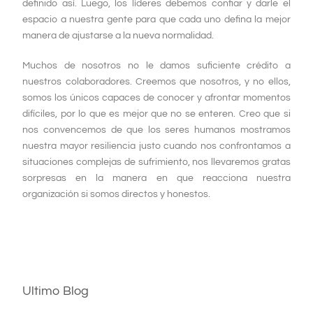
definido así. Luego, los líderes debemos confiar y darle el
espacio a nuestra gente para que cada uno defina la mejor
manera de ajustarse a la nueva normalidad.
Muchos de nosotros no le damos suficiente crédito a
nuestros colaboradores. Creemos que nosotros, y no ellos,
somos los únicos capaces de conocer y afrontar momentos
difíciles, por lo que es mejor que no se enteren. Creo que si
nos convencemos de que los seres humanos mostramos
nuestra mayor resiliencia justo cuando nos confrontamos a
situaciones complejas de sufrimiento, nos llevaremos gratas
sorpresas en la manera en que reacciona nuestra
organización si somos directos y honestos.
Ultimo Blog