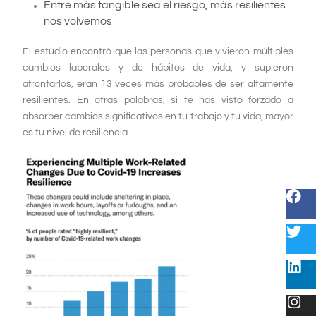
Entre más tangible sea el riesgo, más resilientes
nos volvemos
El estudio encontró que las personas que vivieron múltiples
cambios laborales y de hábitos de vida, y supieron
afrontarlos, eran 13 veces más probables de ser altamente
resilientes. En otras palabras, si te has visto forzado a
absorber cambios significativos en tu trabajo y tu vida, mayor
es tu nivel de resiliencia.