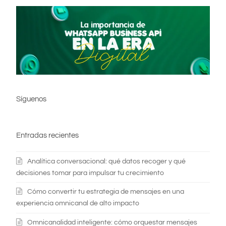
Síguenos
Entradas recientes
Analítica conversacional: qué datos recoger y qué
decisiones tomar para impulsar tu crecimiento
Cómo convertir tu estrategia de mensajes en una
experiencia omnicanal de alto impacto
Omnicanalidad inteligente: cómo orquestar mensajes