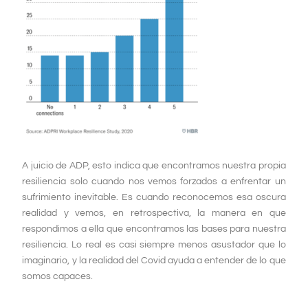
A juicio de ADP, esto indica que encontramos nuestra propia
resiliencia solo cuando nos vemos forzados a enfrentar un
sufrimiento inevitable. Es cuando reconocemos esa oscura
realidad y vemos, en retrospectiva, la manera en que
respondimos a ella que encontramos las bases para nuestra
resiliencia. Lo real es casi siempre menos asustador que lo
imaginario, y la realidad del Covid ayuda a entender de lo que
somos capaces.