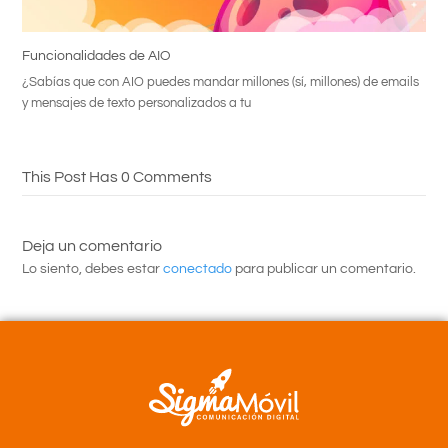
Funcionalidades de AIO
¿Sabías que con AIO puedes mandar millones (sí, millones) de emails
y mensajes de texto personalizados a tu
This Post Has 0 Comments
Deja un comentario
Lo siento, debes estar
conectado
para publicar un comentario.