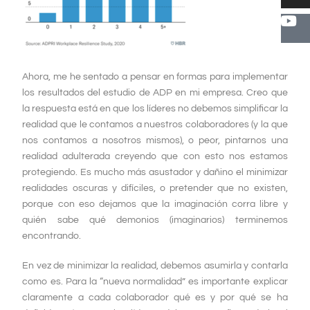
Ahora, me he sentado a pensar en formas para implementar
los resultados del estudio de ADP en mi empresa. Creo que
la respuesta está en que los líderes no debemos simplificar la
realidad que le contamos a nuestros colaboradores (y la que
nos contamos a nosotros mismos), o peor, pintarnos una
realidad adulterada creyendo que con esto nos estamos
protegiendo. Es mucho más asustador y dañino el minimizar
realidades oscuras y difíciles, o pretender que no existen,
porque con eso dejamos que la imaginación corra libre y
quién sabe qué demonios (imaginarios) terminemos
encontrando.
En vez de minimizar la realidad, debemos asumirla y contarla
como es. Para la “nueva normalidad” es importante explicar
claramente a cada colaborador qué es y por qué se ha