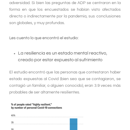
adversidad. Si bien las preguntas de ADP se centraron en la
forma en que los encuestados se habían visto afectados
directa o indirectamente por la pandemia, sus conclusiones
son globales, y muy profundas.
Les cuento lo que encontró el estudio:
La resiliencia es un estado mental reactivo,
creado por estar expuesto al sufrimiento
El estudio encontró que las personas que contestaron haber
estado expuestas al Covid (bien sea que se contagiaron, se
contagió un familiar, o alguien conocido), eran 3.9 veces más
probables de ser altamente resilientes.