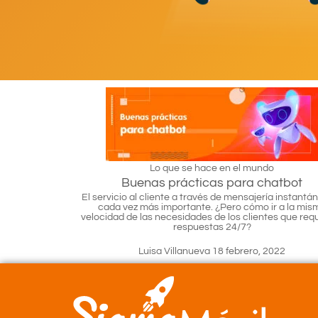
Lo que se hace en el mundo
Buenas prácticas para chatbot
El servicio al cliente a través de mensajería instantá
cada vez más importante. ¿Pero cómo ir a la mis
velocidad de las necesidades de los clientes que req
respuestas 24/7?
Luisa Villanueva
18 febrero, 2022