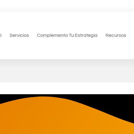
O
Servicios
Complementa Tu Estrategia
Recursos