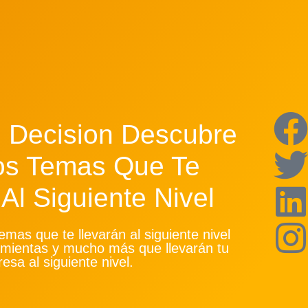
 Decision Descubre
os Temas Que Te
Al Siguiente Nivel
emas que te llevarán al siguiente nivel
amientas y mucho más que llevarán tu
esa al siguiente nivel.