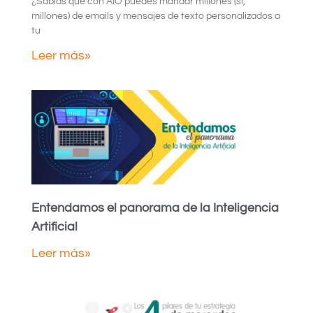
¿Sabías que con AIO puedes mandar millones (sí,
millones) de emails y mensajes de texto personalizados a
tu
Leer más»
Entendamos el panorama de la Inteligencia
Artificial
Leer más»