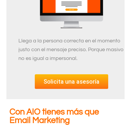
Llega a la persona correcta en el momento
justo con el mensaje preciso. Porque masivo
no es igual a impersonal.
Solicita una asesoría
Con AIO tienes más que
Email Marketing