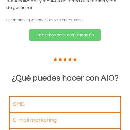
personalizados y masivos de forma automática y facil
de gestionar
Cuéntanos qué necesitas y te orientamos
Hablemos de tu comunicación
¿Qué puedes hacer con AIO?
SMS
E-mail marketing