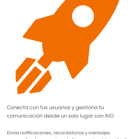
Conecta con tus usuarios y gestiona tu
comunicación desde un solo lugar con AIO
Envía notificaciones, recordatorios y mensajes