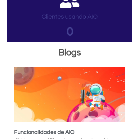
Clientes usando AIO
0
Blogs
Funcionalidades de AIO