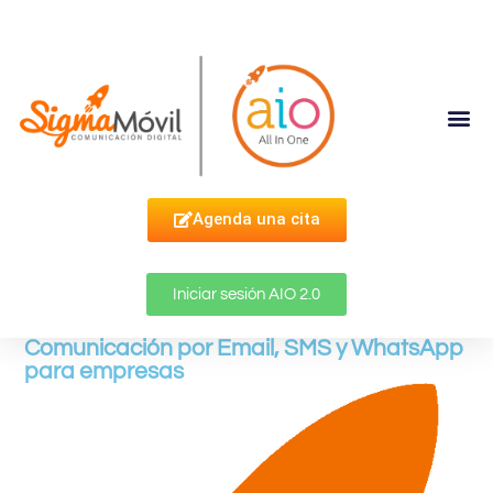
Complementa Tu Estrategia
Agenda una cita
Iniciar sesión AIO 2.0
Comunicación por Email, SMS y WhatsApp
para empresas