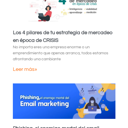
Los 4 pilares de tu estrategia de mercadeo
en época de CRISIS
No importa eres una empresa enorme o un
emprendimiento que apenas arranca, todos estamos
afrontando una cambiante
Leer más»