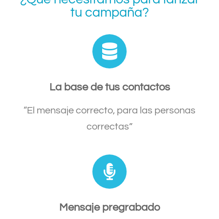
tu campaña?
La base de tus contactos
“El mensaje correcto, para las personas
correctas”
Mensaje pregrabado