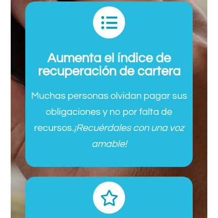
Aumenta el índice de
recuperación de cartera
Muchas personas olvidan pagar sus
obligaciones y no por falta de
recursos.
¡Recuérdales con una voz
amable!