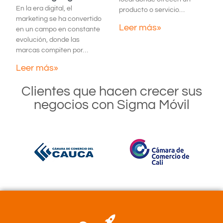
En la era digital, el
producto o servicio…
marketing se ha convertido
Leer más»
en un campo en constante
evolución, donde las
marcas compiten por…
Leer más»
Clientes que hacen crecer sus
negocios con Sigma Móvil