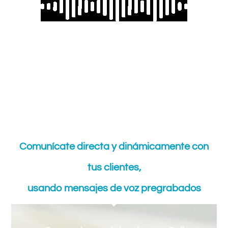
Eso es Call Blasting
Comunícate directa y dinámicamente con
tus clientes,
usando mensajes de voz pregrabados