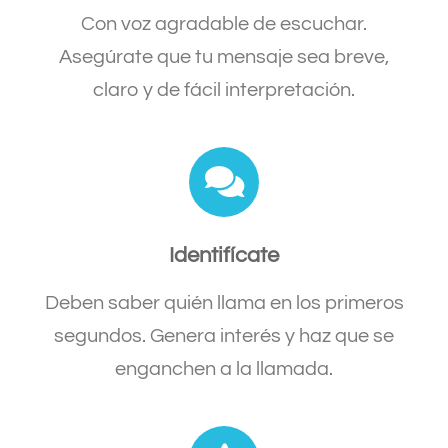
Con voz agradable de escuchar.
Asegúrate que tu mensaje sea breve,
claro y de fácil interpretación.
Identifícate
Deben saber quién llama en los primeros
segundos. Genera interés y haz que se
enganchen a la llamada.