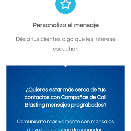
Personaliza el mensaje
Dile a tus clientes algo que les interese
escuchar.
¿Quieres estar más cerca de tus
contactos con Campañas de Call
Blasting mensajes pregrabados?
Comunícate masivamente con mensajes
de voz en cuestión de segundos.