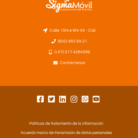
Calle 15N # 6N-34 - Cali
(602) 483 69 21
(+57) 317 4284586
Contáctanos
Políticas de tratamiento de la información
Acuerdo marco de transmisión de datos personales