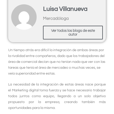
Luisa Villanueva
Mercadóloga
Ver todos los blogs de este
autor
Un tiempo atrás era difícil la integración de ambas áreas por
la rivalidad entre compañeros, dado que los trabajadores del
área de comercial decían que no tenían nada que ver con las
tareas que tenía el área de mercadeo o muchas veces, se
veía superioridad entre estas.
La necesidad de la integración de estas
áreas
nace porque
el Marketing digital toma fuerza y se hace necesario trabajar
todos juntos como equipo, llegando a un solo objetivo
propuesto por la empresa, creando también más
oportunidades para la misma.