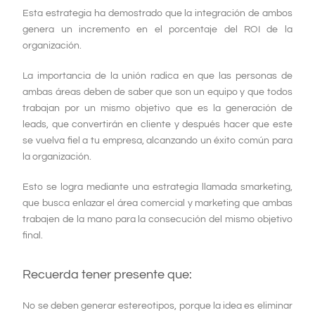
Esta
estrategia ha demostrado que la integración de ambos
genera un incremento en el porcentaje del ROI de la
organización.
La importancia de la unión radica en que las personas de
ambas áreas
deben
de saber que son un equipo y que todos
trabajan por un mismo objetivo que es la generación de
leads
, que convertirán en
cliente
y después hacer que este
se vuelva fiel a tu empresa, alcanzando un éxito común para
la organización.
Esto se logra mediante una estrategia
llamada smarketing
,
que busca enlazar el
área
comercial y marketing que ambas
trabajen de la mano para la consecución del mismo objetivo
final.
Recuerda tener presente que:
No se deben generar estereotipos, porque la idea es eliminar