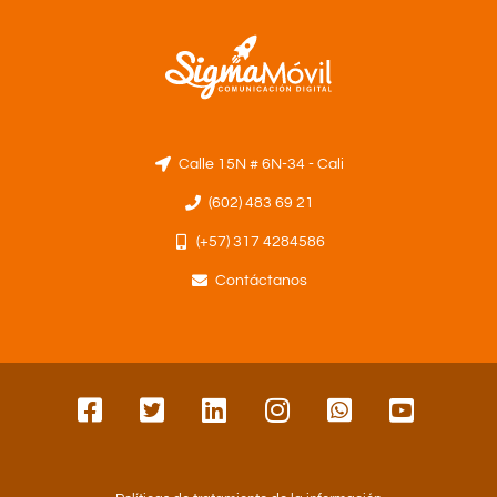
Calle 15N # 6N-34 - Cali
(602) 483 69 21
(+57) 317 4284586
Contáctanos