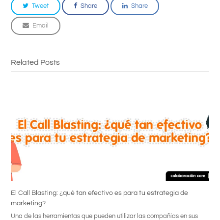
Tweet
Share
Share
Email
Related Posts
El Call Blasting: ¿qué tan efectivo es para tu estrategia de
marketing?
Una de las herramientas que pueden utilizar las compañías en sus