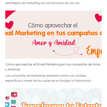
estrategias de marketing son las llamadas de voz con...
Cómo aprovechar el Email Marketing en tus campañas de Amor
y Amistad
Las campañas de Marketing necesitan contar con canales
específicos a través de los cuales se va divulgar la información