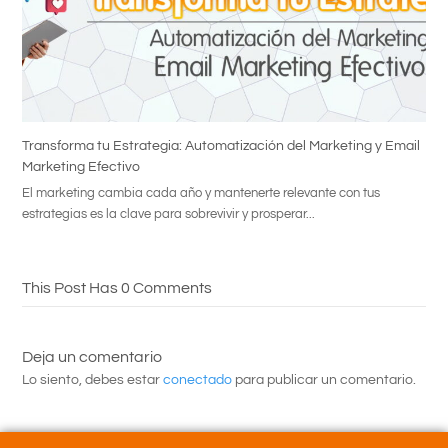
Transforma tu Estrategia: Automatización del Marketing y Email
Marketing Efectivo
El marketing cambia cada año y mantenerte relevante con tus
estrategias es la clave para sobrevivir y prosperar...
This Post Has 0 Comments
Deja un comentario
Lo siento, debes estar
conectado
para publicar un comentario.