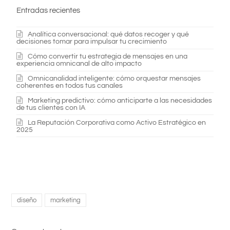
Entradas recientes
Analítica conversacional: qué datos recoger y qué
decisiones tomar para impulsar tu crecimiento
Cómo convertir tu estrategia de mensajes en una
experiencia omnicanal de alto impacto
Omnicanalidad inteligente: cómo orquestar mensajes
coherentes en todos tus canales
Marketing predictivo: cómo anticiparte a las necesidades
de tus clientes con IA
La Reputación Corporativa como Activo Estratégico en
2025
diseño
marketing