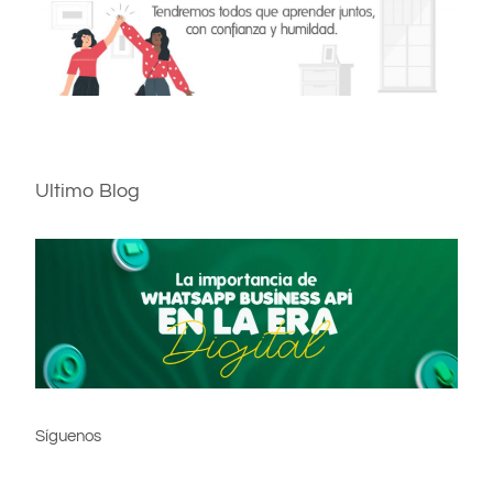
Ultimo Blog
Síguenos