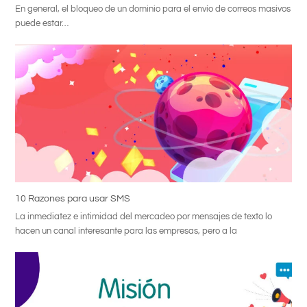
En general, el bloqueo de un dominio para el envío de correos masivos
puede estar…
10 Razones para usar SMS
La inmediatez e intimidad del mercadeo por mensajes de texto lo
hacen un canal interesante para las empresas, pero a la