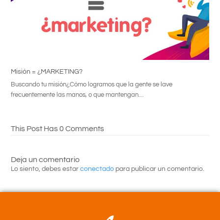
Misión = ¿MARKETING?
Buscando tu misión¿Cómo logramos que la gente se lave
frecuentemente las manos, o que mantengan…
This Post Has 0 Comments
Deja un comentario
Lo siento, debes estar
conectado
para publicar un comentario.