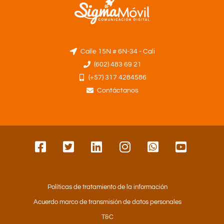
Calle 15N # 6N-34 - Cali
(602) 483 69 21
(+57) 317 4284586
Contáctanos
Políticas de tratamiento de la información
Acuerdo marco de transmisión de datos personales
T&C