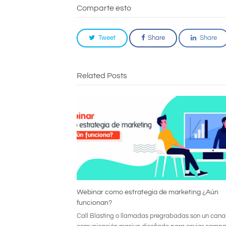
Comparte esto
Tweet
Share
Share
Related Posts
Webinar como estrategia de marketing ¿Aún
funcionan?
Call Blasting o llamadas pregrabadas son un cana