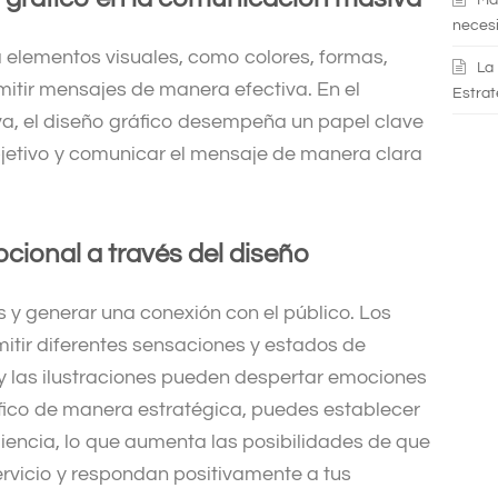
necesi
 elementos visuales, como colores, formas,
La
mitir mensajes de manera efectiva. En el
Estrat
a, el diseño gráfico desempeña un papel clave
objetivo y comunicar el mensaje de manera clara
cional a través del diseño
 y generar una conexión con el público. Los
mitir diferentes sensaciones y estados de
y las ilustraciones pueden despertar emociones
gráfico de manera estratégica, puedes establecer
iencia, lo que aumenta las posibilidades de que
ervicio y respondan positivamente a tus