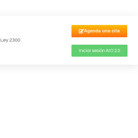
Agenda una cita
Ley 2300
Iniciar sesión AIO 2.0