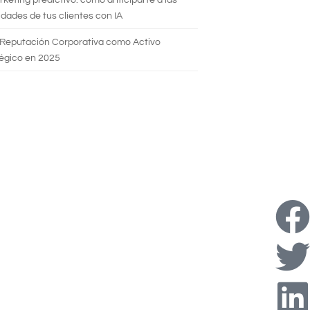
dades de tus clientes con IA
 Reputación Corporativa como Activo
égico en 2025