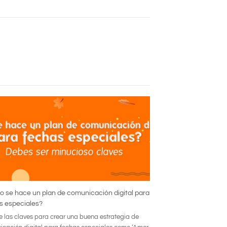
 se hace un plan de comunicación digital para
s especiales?
 las claves para crear una buena estrategia de