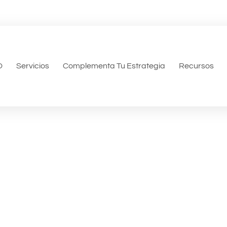
O
Servicios
Complementa Tu Estrategia
Recursos