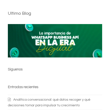
Ultimo Blog
Síguenos
Entradas recientes
Analítica conversacional: qué datos recoger y qué
decisiones tomar para impulsar tu crecimiento