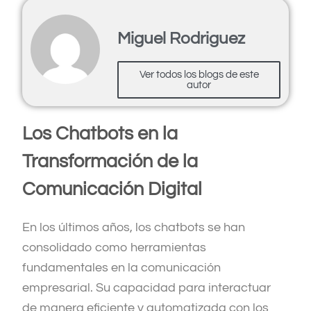
Miguel Rodriguez
Ver todos los blogs de este
autor
Los Chatbots en la
Transformación de la
Comunicación Digital
En los últimos años, los chatbots se han
consolidado como herramientas
fundamentales en la comunicación
empresarial. Su capacidad para interactuar
de manera eficiente y automatizada con los