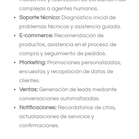
complejas a agentes humanos.
Soporte técnico:
Diagnóstico inicial de
problemas técnicos y asistencia guiada.
E-commerce:
Recomendación de
productos, asistencia en el proceso de
compra y seguimiento de pedidos.
Marketing:
Promociones personalizadas,
encuestas y recopilación de datos de
clientes.
Ventas:
Generación de leads mediante
conversaciones automatizadas.
Notificaciones:
Recordatorios de citas,
actualizaciones de servicios y
confirmaciones.