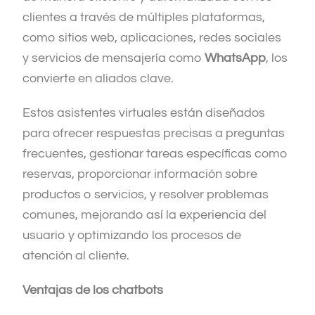
clientes a través de múltiples plataformas,
como sitios web, aplicaciones, redes sociales
y servicios de mensajería como
WhatsApp
, los
convierte en aliados clave.
Estos asistentes virtuales están diseñados
para ofrecer respuestas precisas a preguntas
frecuentes, gestionar tareas específicas como
reservas, proporcionar información sobre
productos o servicios, y resolver problemas
comunes, mejorando así la experiencia del
usuario y optimizando los procesos de
atención al cliente.
Ventajas de los chatbots