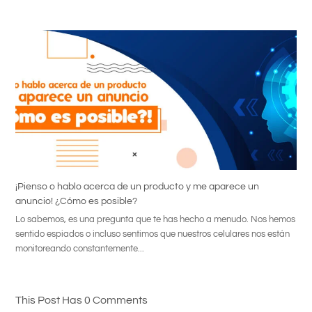
¡Pienso o hablo acerca de un producto y me aparece un
anuncio! ¿Cómo es posible?
Lo sabemos, es una pregunta que te has hecho a menudo. Nos hemos
sentido espiados o incluso sentimos que nuestros celulares nos están
monitoreando constantemente...
This Post Has 0 Comments