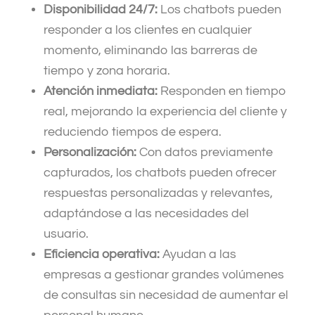
Disponibilidad 24/7:
Los chatbots pueden
responder a los clientes en cualquier
momento, eliminando las barreras de
tiempo y zona horaria.
Atención inmediata:
Responden en tiempo
real, mejorando la experiencia del cliente y
reduciendo tiempos de espera.
Personalización:
Con datos previamente
capturados, los chatbots pueden ofrecer
respuestas personalizadas y relevantes,
adaptándose a las necesidades del
usuario.
Eficiencia operativa:
Ayudan a las
empresas a gestionar grandes volúmenes
de consultas sin necesidad de aumentar el