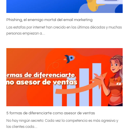
Phishing, el enemigo mortal del email marketing
Las estafas por internet han crecido en las últimas décadas y muchas
personas empiezan a…
5 formas de diferenciarte como asesor de ventas
No hay ningún secreto: Cada vez la competencia es más agresiva y
los clientes cada…