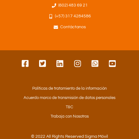
(602) 483 69 21
(+57) 317 4284586
Contáctanos
Políticas de tratamiento de la información
Acuerdo marco de transmisión de datos personales
T&C
Trabaja con Nosotros
© 2022 All Rights Reserved Sigma Móvil