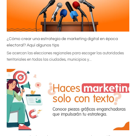
¿Cómo crear una estrategia de marketing digital en época
electoral? Aquí algunos tips
Se acercan las elecciones regionales para escoger las autoridades
territoriales en todas las ciudades, municipios y...