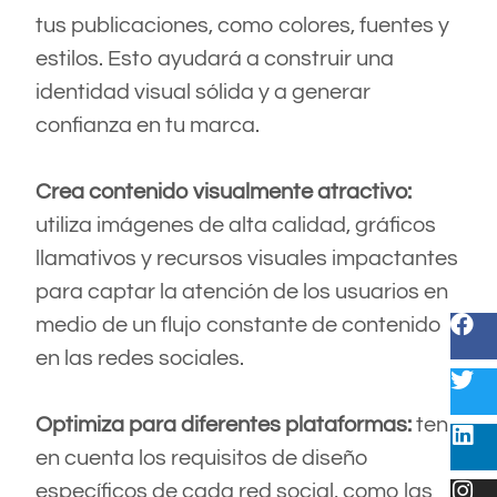
tus publicaciones, como colores, fuentes y
estilos. Esto ayudará a construir una
identidad visual sólida y a generar
confianza en tu marca.
Crea contenido visualmente atractivo:
utiliza imágenes de alta calidad, gráficos
llamativos y recursos visuales impactantes
para captar la atención de los usuarios en
medio de un flujo constante de contenido
en las redes sociales.
Optimiza para diferentes plataformas:
ten
en cuenta los requisitos de diseño
específicos de cada red social, como las