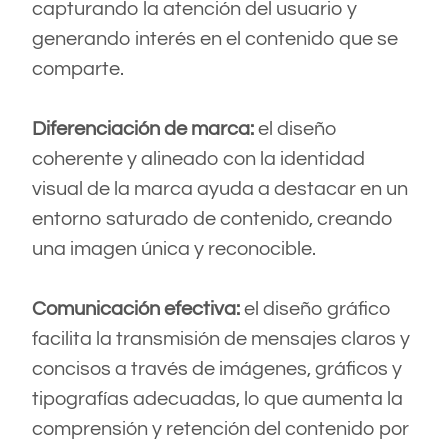
capturando la atención del usuario y
generando interés en el contenido que se
comparte.
Diferenciación de marca:
el diseño
coherente y alineado con la identidad
visual de la marca ayuda a destacar en un
entorno saturado de contenido, creando
una imagen única y reconocible.
Comunicación efectiva:
el diseño gráfico
facilita la transmisión de mensajes claros y
concisos a través de imágenes, gráficos y
tipografías adecuadas, lo que aumenta la
comprensión y retención del contenido por