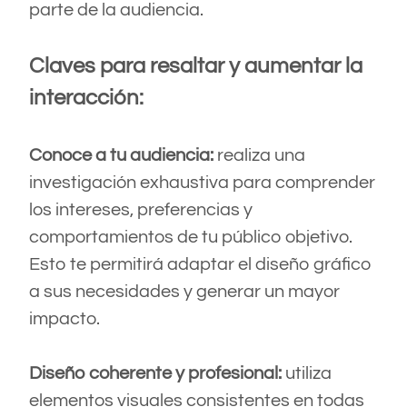
parte de la audiencia.
Claves para resaltar y aumentar la
interacción:
Conoce a tu audiencia:
realiza una
investigación exhaustiva para comprender
los intereses, preferencias y
comportamientos de tu público objetivo.
Esto te permitirá adaptar el diseño gráfico
a sus necesidades y generar un mayor
impacto.
Diseño coherente y profesional:
utiliza
elementos visuales consistentes en todas