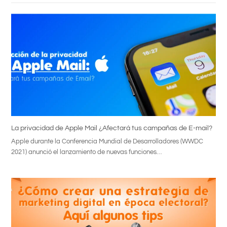
La privacidad de Apple Mail ¿Afectará tus campañas de E-mail?
Apple durante la Conferencia Mundial de Desarrolladores (WWDC
2021) anunció el lanzamiento de nuevas funciones…