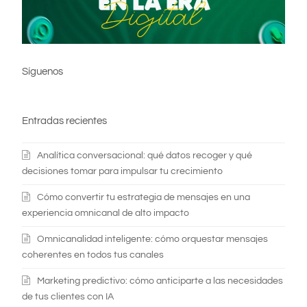
Síguenos
Entradas recientes
Analítica conversacional: qué datos recoger y qué
decisiones tomar para impulsar tu crecimiento
Cómo convertir tu estrategia de mensajes en una
experiencia omnicanal de alto impacto
Omnicanalidad inteligente: cómo orquestar mensajes
coherentes en todos tus canales
Marketing predictivo: cómo anticiparte a las necesidades
de tus clientes con IA