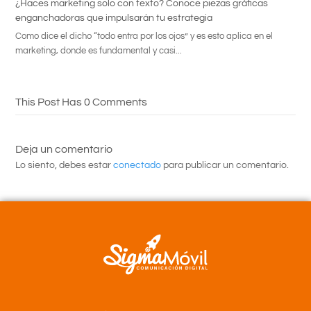
¿Haces marketing solo con texto? Conoce piezas gráficas
enganchadoras que impulsarán tu estrategia
Como dice el dicho “todo entra por los ojos” y es esto aplica en el
marketing, donde es fundamental y casi...
This Post Has 0 Comments
Deja un comentario
Lo siento, debes estar
conectado
para publicar un comentario.