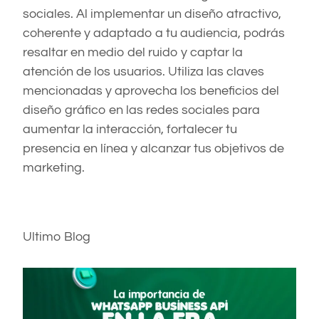
sociales. Al implementar un diseño atractivo,
coherente y adaptado a tu audiencia, podrás
resaltar en medio del ruido y captar la
atención de los usuarios. Utiliza las claves
mencionadas y aprovecha los beneficios del
diseño gráfico en las redes sociales para
aumentar la interacción, fortalecer tu
presencia en línea y alcanzar tus objetivos de
marketing.
Ultimo Blog