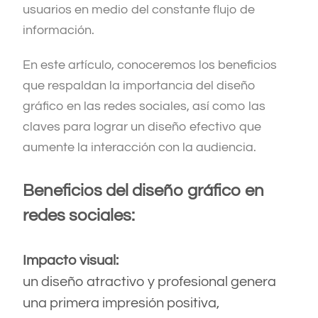
usuarios en medio del constante flujo de
información.
En este artículo, conoceremos los beneficios
que respaldan la importancia del diseño
gráfico en las redes sociales, así como las
claves para lograr un diseño efectivo que
aumente la interacción con la audiencia.
Beneficios del diseño gráfico en
redes sociales:
Impacto visual:
un diseño atractivo y profesional genera
una primera impresión positiva,