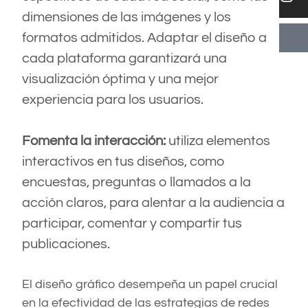
dimensiones de las imágenes y los
formatos admitidos. Adaptar el diseño a
cada plataforma garantizará una
visualización óptima y una mejor
experiencia para los usuarios.
Fomenta la interacción:
utiliza elementos
interactivos en tus diseños, como
encuestas, preguntas o llamados a la
acción claros, para alentar a la audiencia a
participar, comentar y compartir tus
publicaciones.
El diseño gráfico desempeña un papel crucial
en la efectividad de las estrategias de redes