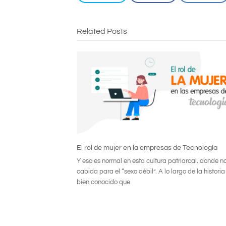
Related Posts
El rol de mujer en la empresas de Tecnología
Y eso es normal en esta cultura patriarcal, donde n
cabida para el “sexo débil”. A lo largo de la historia
bien conocido que