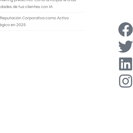
dades de tus clientes con IA
 Reputación Corporativa como Activo
égico en 2025