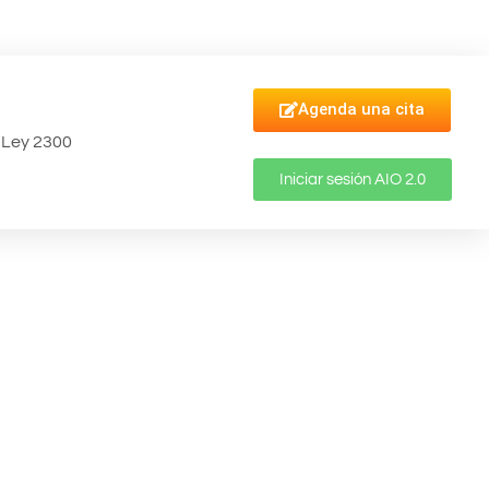
Agenda una cita
Ley 2300
Iniciar sesión AIO 2.0