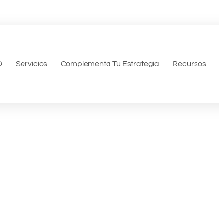
O
Servicios
Complementa Tu Estrategia
Recursos