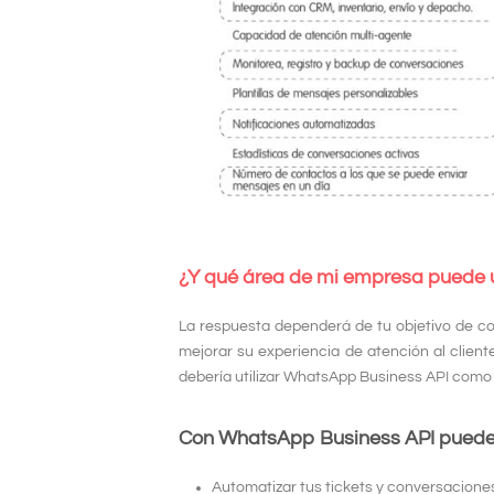
¿Y qué área de mi empresa puede ut
La respuesta dependerá de tu objetivo de c
mejorar su experiencia de atención al client
debería utilizar WhatsApp Business API como 
Con WhatsApp Business API puede
Automatizar tus tickets y conversaciones 