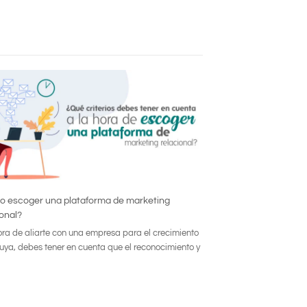
 escoger una plataforma de marketing
ional?
ora de aliarte con una empresa para el crecimiento
tuya, debes tener en cuenta que el reconocimiento y