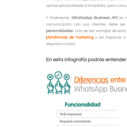
ventas personalizado e inmediato, para comun
Y finalmente,
WhatsaApp Business API
, es 
comunicación con sus clientes debe ser
personalizadas
. Una de las ventajas de est
plataformas de marketing
y así impactar a
dispositivo móvil.
En esta infografía podrás entender 