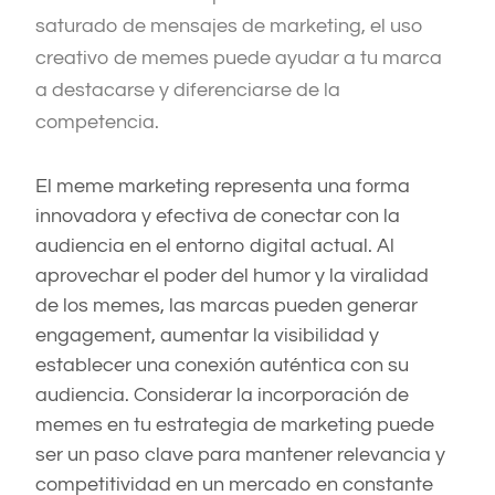
saturado de mensajes de marketing, el uso
creativo de memes puede ayudar a tu marca
a destacarse y diferenciarse de la
competencia.
El meme marketing representa una forma
innovadora y efectiva de conectar con la
audiencia en el entorno digital actual. Al
aprovechar el poder del humor y la viralidad
de los memes, las marcas pueden generar
engagement, aumentar la visibilidad y
establecer una conexión auténtica con su
audiencia. Considerar la incorporación de
memes en tu estrategia de marketing puede
ser un paso clave para mantener relevancia y
competitividad en un mercado en constante