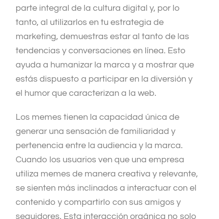
parte integral de la cultura digital y, por lo
tanto, al utilizarlos en tu estrategia de
marketing, demuestras estar al tanto de las
tendencias y conversaciones en línea. Esto
ayuda a humanizar la marca y a mostrar que
estás dispuesto a participar en la diversión y
el humor que caracterizan a la web.
Los memes tienen la capacidad única de
generar una sensación de familiaridad y
pertenencia entre la audiencia y la marca.
Cuando los usuarios ven que una empresa
utiliza memes de manera creativa y relevante,
se sienten más inclinados a interactuar con el
contenido y compartirlo con sus amigos y
seguidores. Esta interacción orgánica no solo