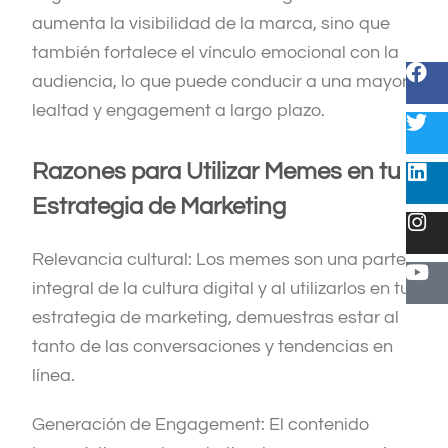
aumenta la visibilidad de la marca, sino que
también fortalece el vínculo emocional con la
audiencia, lo que puede conducir a una mayor
lealtad y engagement a largo plazo.
Razones para Utilizar Memes en tu
Estrategia de Marketing
Relevancia cultural: Los memes son una parte
integral de la cultura digital y al utilizarlos en tu
estrategia de marketing, demuestras estar al
tanto de las conversaciones y tendencias en
línea.
Generación de Engagement: El contenido