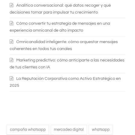
Analítica conversacional: qué datos recoger y qué
decisiones tomar para impulsar tu crecimiento
Cómo convertir tu estrategia de mensajes en una
experiencia omnicanal de alto impacto
Omnicanalidad inteligente: cómo orquestar mensajes
coherentes en todos tus canales
Marketing predictivo: cómo anticiparte a las necesidades
de tus clientes con IA
La Reputación Corporativa como Activo Estratégico en
2025
campaña whatsapp
mercadeo digital
whatsapp