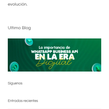
evolución.
Ultimo Blog
Síguenos
Entradas recientes