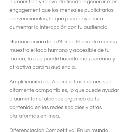
humorístico y relevante tiende a generar más
engagement que los mensajes publicitarios
convencionales, lo que puede ayudar a
aumentar la interacción con tu audiencia.
Humanización de la Marca: El uso de memes
muestra el lado humano y accesible de tu
marca, lo que puede hacerla más cercana y
atractiva para tu audiencia.
Amplificación del Alcance: Los memes son
altamente compartibles, lo que puede ayudar
a aumentar el alcance orgánico de tu
contenido en las redes sociales y otras
plataformas en línea.
Diferenciación Competitiva: En un mundo