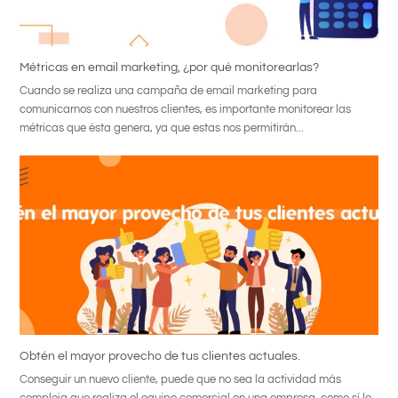
Métricas en email marketing, ¿por qué monitorearlas?
Cuando se realiza una campaña de email marketing para
comunicarnos con nuestros clientes, es importante monitorear las
métricas que ésta genera, ya que estas nos permitirán...
Obtén el mayor provecho de tus clientes actuales.
Conseguir un nuevo cliente, puede que no sea la actividad más
compleja que realiza el equipo comercial en una empresa, como sí lo