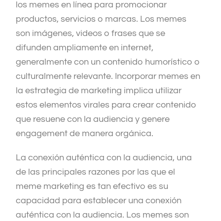
los memes en línea para promocionar
productos, servicios o marcas. Los memes
son imágenes, videos o frases que se
difunden ampliamente en internet,
generalmente con un contenido humorístico o
culturalmente relevante. Incorporar memes en
la estrategia de marketing implica utilizar
estos elementos virales para crear contenido
que resuene con la audiencia y genere
engagement de manera orgánica.
La conexión auténtica con la audiencia, una
de las principales razones por las que el
meme marketing es tan efectivo es su
capacidad para establecer una conexión
auténtica con la audiencia. Los memes son