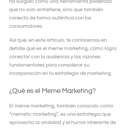
ha surgido como una herramienta poderosa
que no solo entretiene, sino que también
conecta de forma auténtica con los
consumidores.
Así que, en este artículo, te contaremos en
detalle qué es el meme marketing, cómo logra
conectar con la audiencia y las razones
fundamentales para considerar su
incorporación en tu estrategia de marketing.
¿Qué es el Meme Marketing?
El meme marketing, también conocido como
“memetic marketing”, es una estrategia que
aprovecha la viralidad y el humor inherente de