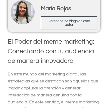
María Rojas
Ver todos los blogs de este
autor
El Poder del meme marketing:
Conectando con tu audiencia
de manera innovadora
En este mundo del marketing digital, las
estrategias que se destacan son aquellas que
logran capturar la atención y generar
interacción de manera genuina con la
audiencia. En este sentido, el meme marketing