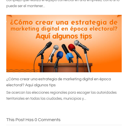
puede ser el mantener...
¿Cómo crear una estrategia de marketing digital en época
electoral? Aquí algunos tips
Se acercan las elecciones regionales para escoger las autoridades
territoriales en todas las ciudades, municipios y...
This Post Has 0 Comments