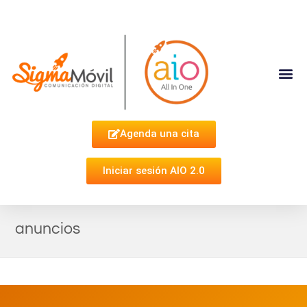
Complementa Tu Estrategia
Agenda una cita
Iniciar sesión AIO 2.0
anuncios