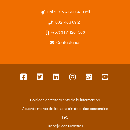
Calle 15N # 6N-34 - Cali
(602) 483 69 21
(+57) 317 4284586
Contáctanos
Políticas de tratamiento de la información
Acuerdo marco de transmisión de datos personales
T&C
Trabaja con Nosotros