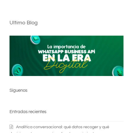
Ultimo Blog
Síguenos
Entradas recientes
Analítica conversacional: qué datos recoger y qué