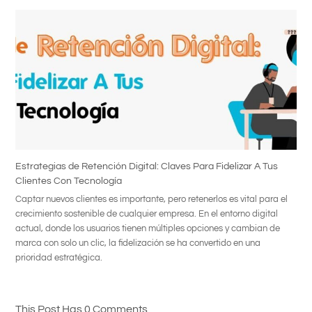
Estrategias de Retención Digital: Claves Para Fidelizar A Tus
Clientes Con Tecnología
Captar nuevos clientes es importante, pero retenerlos es vital para el
crecimiento sostenible de cualquier empresa. En el entorno digital
actual, donde los usuarios tienen múltiples opciones y cambian de
marca con solo un clic, la fidelización se ha convertido en una
prioridad estratégica.
This Post Has 0 Comments