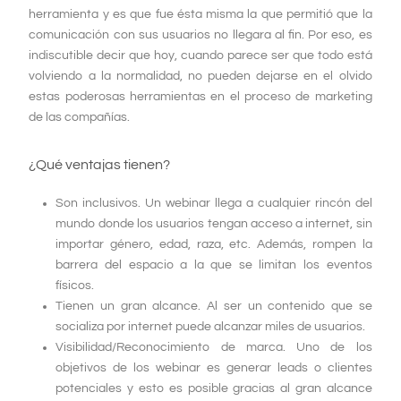
herramienta y es que fue ésta misma la que permitió que la
comunicación con sus usuarios no llegara al fin. Por eso, es
indiscutible decir que hoy, cuando parece ser que todo está
volviendo a la normalidad, no pueden dejarse en el olvido
estas poderosas herramientas en el proceso de marketing
de las compañías.
¿Qué ventajas tienen?
Son inclusivos. Un webinar llega a cualquier rincón del
mundo donde los usuarios tengan acceso a internet, sin
importar género, edad, raza, etc. Además, rompen la
barrera del espacio a la que se limitan los eventos
físicos.
Tienen un gran alcance. Al ser un contenido que se
socializa por internet puede alcanzar miles de usuarios.
Visibilidad/Reconocimiento de marca. Uno de los
objetivos de los webinar es generar leads o clientes
potenciales y esto es posible gracias al gran alcance