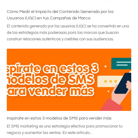
Cómo Medir el Impacto del Contenido Generado por los
Usuarios (UGC) en tus Campañas de Marca
El contenido generado por los usuarios (UGC) se ha convertido en una
de las estrategias más poderosas para las marcas que buscan
construir relaciones auténticas y creíbles con sus audiencias.
Inspírate en estos 3 modelos de SMS para vender más
El SMS marketing es una estrategia efectiva para promocionar tu
negocio y aumentar las ventas. En este artículo...