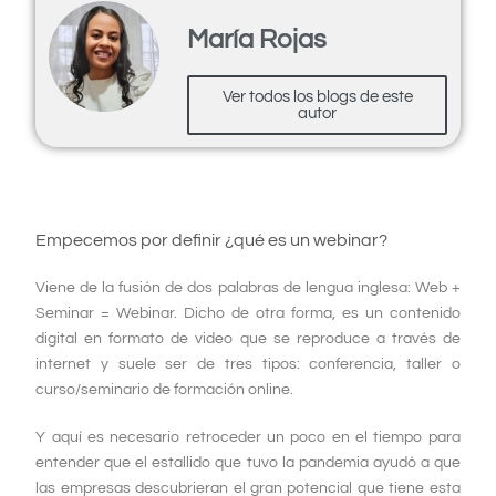
María Rojas
Ver todos los blogs de este
autor
Empecemos por definir ¿qué es un webinar?
Viene de la fusión de dos palabras de lengua inglesa: Web +
Seminar = Webinar. Dicho de otra forma, es un contenido
digital en formato de video que se reproduce a través de
internet y suele ser de tres tipos: conferencia, taller o
curso/seminario de formación
online
.
Y aquí es necesario retroceder un poco en el tiempo para
entender que el estallido que tuvo la pandemia ayudó a que
las empresas descubrieran el gran potencial que tiene esta