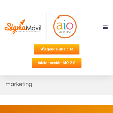
Complementa Tu Estrategia
Agenda una cita
Iniciar sesión AIO 2.0
marketing