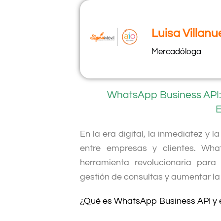
Luisa Villan
Mercadóloga
WhatsApp Business API:
E
En la era digital, la inmediatez y 
entre empresas y clientes. Wh
herramienta revolucionaria para 
gestión de consultas y aumentar la
¿Qué es WhatsApp Business API y 