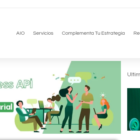
AIO
Servicios
Complementa Tu Estrategia
Re
Ulti