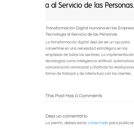
Transformación Digital Humana en las Empresa
Tecnología al Servicio de las Personas
La transformación digital dejó de ser un lujo para
convertirse en una necesidad estratégica en las
empresas de todos los sectores. La implementació
tecnologías como inteligencia artificial, automatiza
comunicación omnicanal y chatbots ha revoluciona
forma de trabajar y de interactuar con los clientes.
This Post Has 0 Comments
Deja un comentario
Lo siento, debes estar
conectado
para publicar