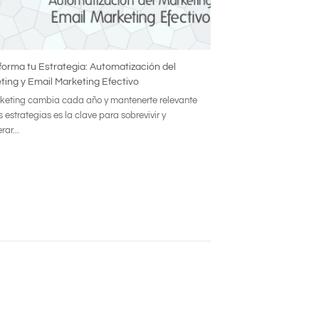
forma tu Estrategia: Automatización del
ting y Email Marketing Efectivo
keting cambia cada año y mantenerte relevante
s estrategias es la clave para sobrevivir y
ar...