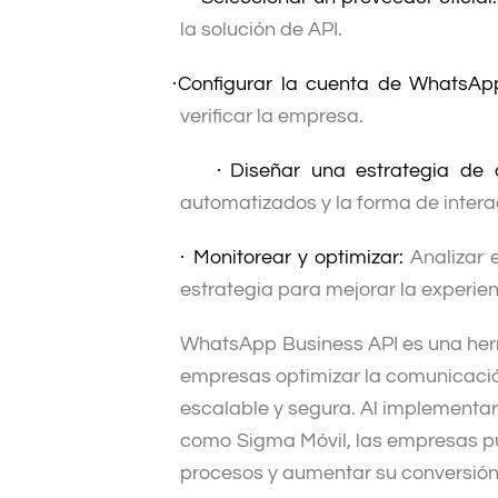
la solución de API.
·
Configurar la cuenta de WhatsAp
verificar la empresa.
·
Diseñar una estrategia de 
automatizados y la forma de interac
·
Monitorear y optimizar:
Analizar e
estrategia para mejorar la experien
WhatsApp Business API es una her
empresas optimizar la comunicación
escalable y segura. Al implementar
como Sigma Móvil, las empresas pu
procesos y aumentar su conversión.