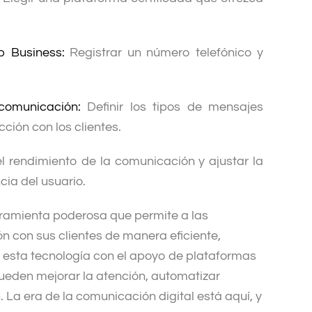
p Business:
Registrar un número telefónico y
comunicación:
Definir los tipos de mensajes
ción con los clientes.
l rendimiento de la comunicación y ajustar la
cia del usuario.
ramienta poderosa que permite a las
 con sus clientes de manera eficiente,
 esta tecnología con el apoyo de plataformas
eden mejorar la atención, automatizar
 La era de la comunicación digital está aquí, y