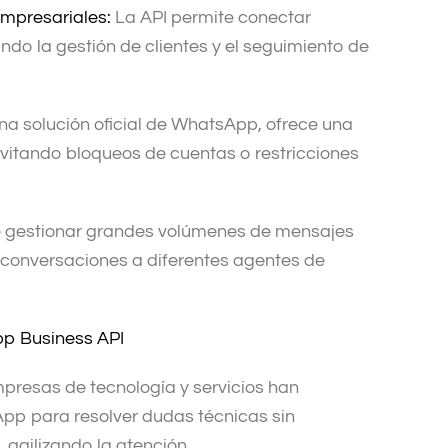
empresariales:
La API permite conectar
do la gestión de clientes y el seguimiento de
una solución oficial de WhatsApp, ofrece una
vitando bloqueos de cuentas o restricciones
 gestionar grandes volúmenes de mensajes
conversaciones a diferentes agentes de
pp Business API
presas de tecnología y servicios han
p para resolver dudas técnicas sin
agilizando la atención.