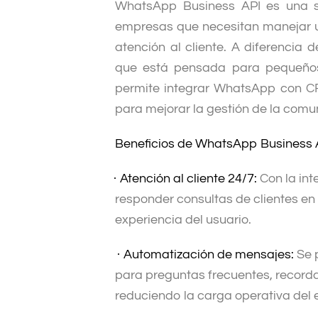
WhatsApp Business API es una s
empresas que necesitan manejar u
atención al cliente. A diferencia
que está pensada para pequeños
permite integrar WhatsApp con CR
para mejorar la gestión de la comu
Beneficios de WhatsApp Business 
·
Atención al cliente 24/7:
Con la in
responder consultas de clientes en
experiencia del usuario.
·
Automatización de mensajes:
Se 
para preguntas frecuentes, recorda
reduciendo la carga operativa del 