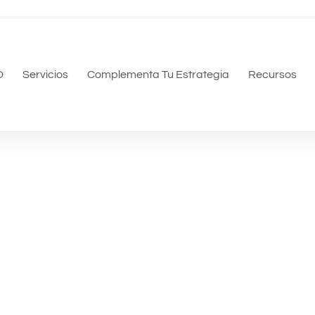
O
Servicios
Complementa Tu Estrategia
Recursos