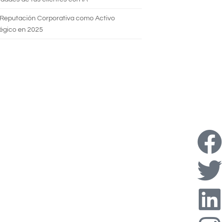
 Reputación Corporativa como Activo
égico en 2025