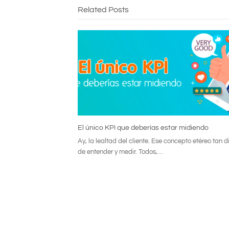
Related Posts
El único KPI que deberías estar midiendo
Ay, la lealtad del cliente. Ese concepto etéreo tan dif
de entender y medir. Todos,…