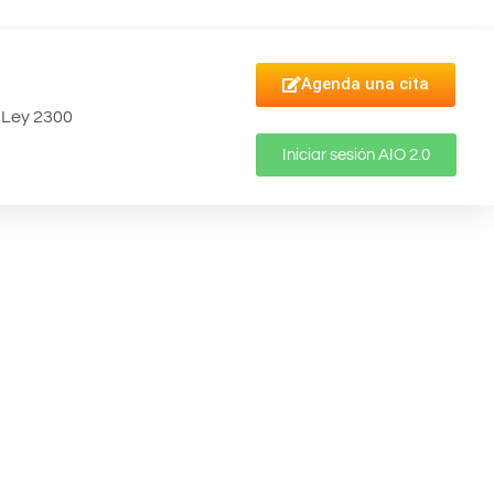
Agenda una cita
Ley 2300
Iniciar sesión AIO 2.0