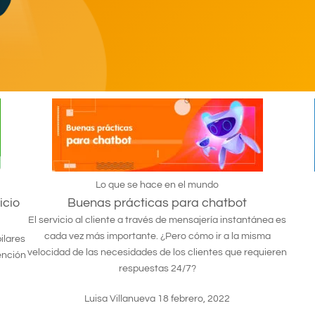
Lo que se hace en el mundo
icio
Buenas prácticas para chatbot
El servicio al cliente a través de mensajería instantánea es
cada vez más importante. ¿Pero cómo ir a la misma
ilares
velocidad de las necesidades de los clientes que requieren
ención
respuestas 24/7?
Luisa Villanueva
18 febrero, 2022