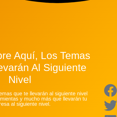
re Aquí, Los Temas
evarán Al Siguiente
Nivel
emas que te llevarán al siguiente nivel
amientas y mucho más que llevarán tu
esa al siguiente nivel.