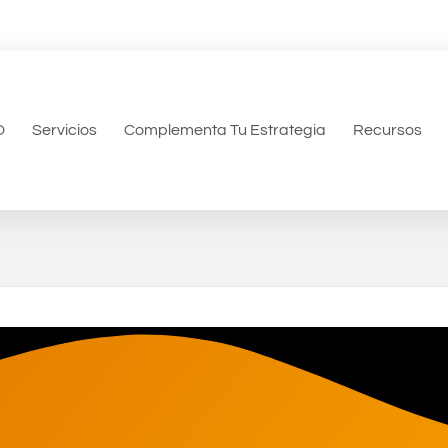
O
Servicios
Complementa Tu Estrategia
Recursos