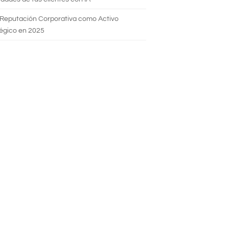
 Reputación Corporativa como Activo
égico en 2025