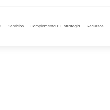
O
Servicios
Complementa Tu Estrategia
Recursos