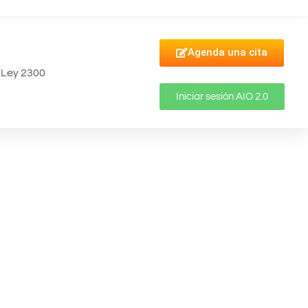
Agenda una cita
Ley 2300
Iniciar sesión AIO 2.0